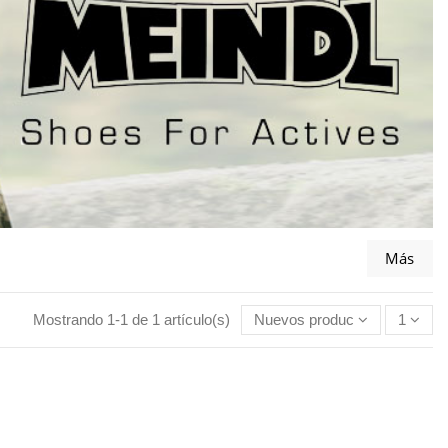
Más
Mostrando 1-1 de 1 artículo(s)
Nuevos productos primero
1