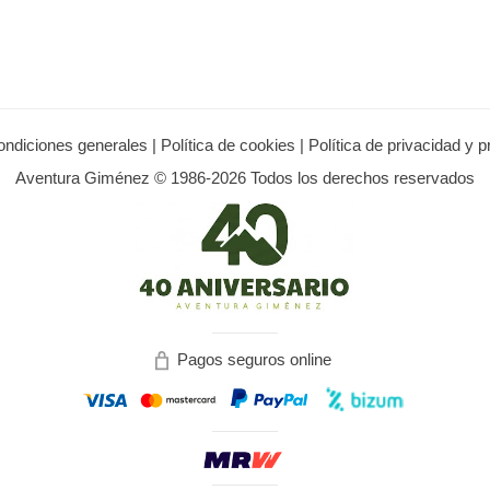
ondiciones generales
|
Política de cookies
|
Política de privacidad y 
Aventura Giménez © 1986-2026 Todos los derechos reservados
Pagos seguros online