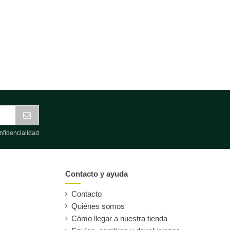
nfidencialidad
Contacto y ayuda
Contacto
Quiénes somos
Cómo llegar a nuestra tienda