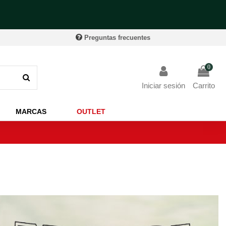
Preguntas frecuentes
0
Iniciar sesión
Carrito
MARCAS
OUTLET