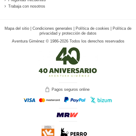
Trabaja con nosotros
Mapa del sitio
|
Condiciones generales
|
Política de cookies
|
Política de
privacidad y protección de datos
Aventura Giménez © 1986-2026 Todos los derechos reservados
Pagos seguros online