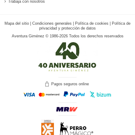
Trabaja con nosotros
Mapa del sitio
|
Condiciones generales
|
Política de cookies
|
Política de
privacidad y protección de datos
Aventura Giménez © 1986-2026 Todos los derechos reservados
Pagos seguros online