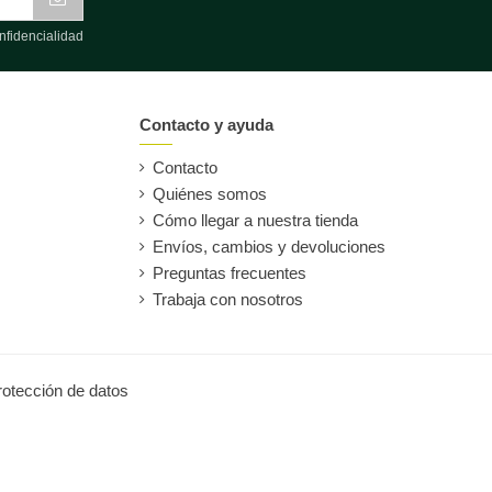
nfidencialidad
Contacto y ayuda
Contacto
Quiénes somos
Cómo llegar a nuestra tienda
Envíos, cambios y devoluciones
Preguntas frecuentes
Trabaja con nosotros
protección de datos