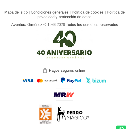
Mapa del sitio
|
Condiciones generales
|
Política de cookies
|
Política de
privacidad y protección de datos
Aventura Giménez © 1986-2026 Todos los derechos reservados
Pagos seguros online