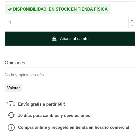
DISPONIBILIDAD: EN STOCK EN TIENDA FÍSICA
Añadir al carrito
Opiniones
No hay opiniones aún
Valorar
Envío gratis a partir 60 €
30 días para cambios y devoluciones
Compra online y recógelo en tienda en horario comercial