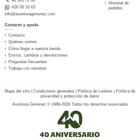
Historial de
626 05 33 63
pedidos
info@aventuragimenez.com
Contacto y ayuda
Contacto
Quiénes somos
Cómo llegar a nuestra tienda
Envíos, cambios y devoluciones
Preguntas frecuentes
Trabaja con nosotros
Mapa del sitio
|
Condiciones generales
|
Política de cookies
|
Política de
privacidad y protección de datos
Aventura Giménez © 1986-2026 Todos los derechos reservados