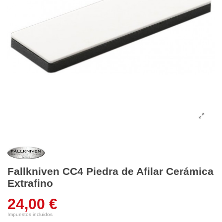
Fallkniven CC4 Piedra de Afilar Cerámica
Extrafino
24,00 €
Impuestos incluidos