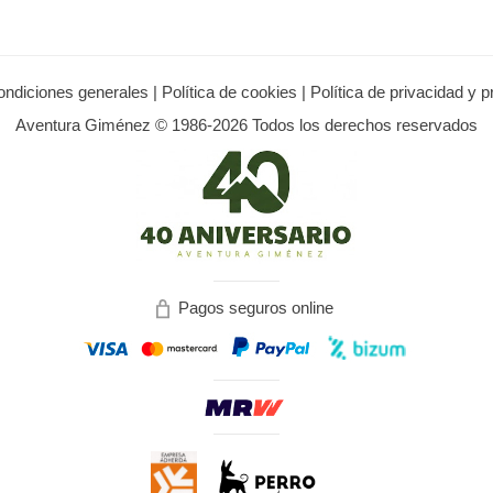
ondiciones generales
|
Política de cookies
|
Política de privacidad y 
Aventura Giménez © 1986-2026 Todos los derechos reservados
Pagos seguros online