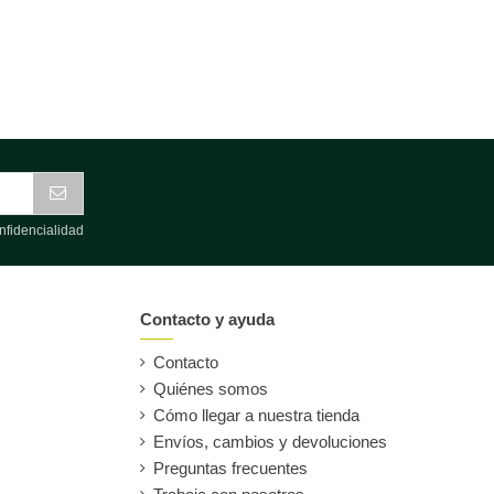
nfidencialidad
Contacto y ayuda
Contacto
Quiénes somos
Cómo llegar a nuestra tienda
Envíos, cambios y devoluciones
Preguntas frecuentes