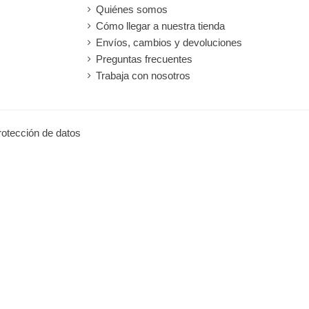
Quiénes somos
Cómo llegar a nuestra tienda
Envíos, cambios y devoluciones
Preguntas frecuentes
Trabaja con nosotros
protección de datos