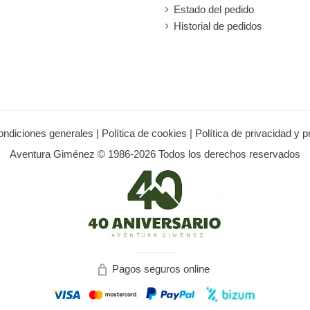
Estado del pedido
Historial de pedidos
ondiciones generales
|
Política de cookies
|
Política de privacidad y 
Aventura Giménez © 1986-2026 Todos los derechos reservados
Pagos seguros online