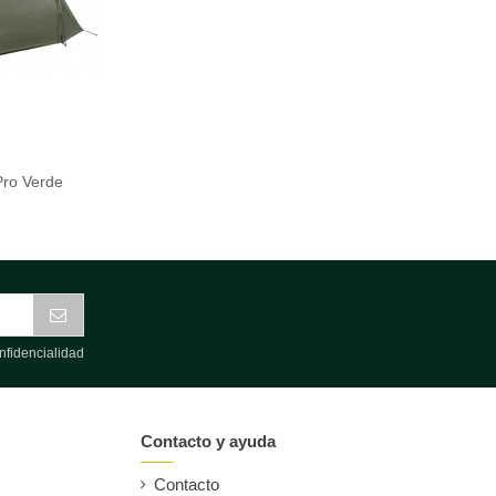
Pro Verde
nfidencialidad
Contacto y ayuda
Contacto