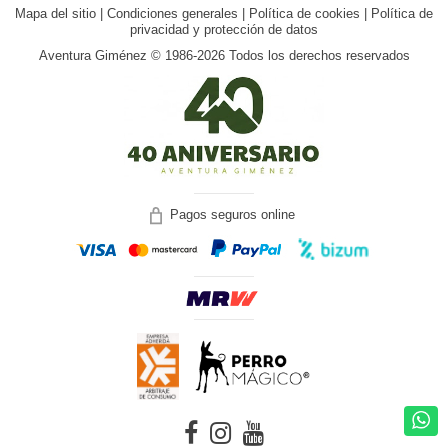
Mapa del sitio
|
Condiciones generales
|
Política de cookies
|
Política de
privacidad y protección de datos
Aventura Giménez © 1986-2026 Todos los derechos reservados
Pagos seguros online