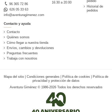
pedido
16:30 a 20:00
96 365 72 86
Historial de
626 05 33 63
pedidos
info@aventuragimenez.com
Contacto y ayuda
Contacto
Quiénes somos
Cómo llegar a nuestra tienda
Envíos, cambios y devoluciones
Preguntas frecuentes
Trabaja con nosotros
Mapa del sitio
|
Condiciones generales
|
Política de cookies
|
Política de
privacidad y protección de datos
Aventura Giménez © 1986-2026 Todos los derechos reservados