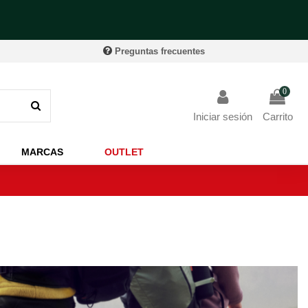
Preguntas frecuentes
0
Iniciar sesión
Carrito
MARCAS
OUTLET