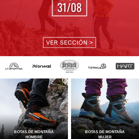
BOTAS DE MONTAÑA
BOTAS DE MONTAÑA
HOMBRE
MUJER