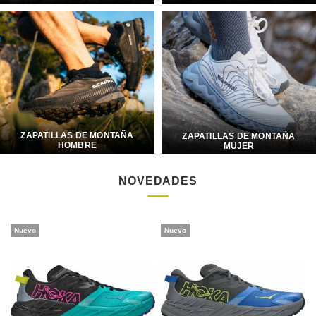
ZAPATILLAS DE MONTAÑA
ZAPATILLAS DE MONTAÑA
HOMBRE
MUJER
NOVEDADES
Nuevo
Nuevo