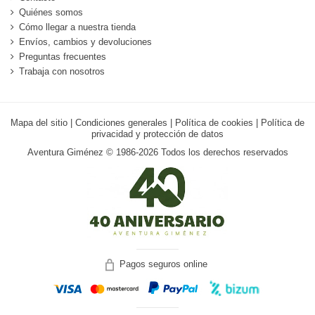
Quiénes somos
Cómo llegar a nuestra tienda
Envíos, cambios y devoluciones
Preguntas frecuentes
Trabaja con nosotros
Mapa del sitio
|
Condiciones generales
|
Política de cookies
|
Política de
privacidad y protección de datos
Aventura Giménez © 1986-2026 Todos los derechos reservados
Pagos seguros online