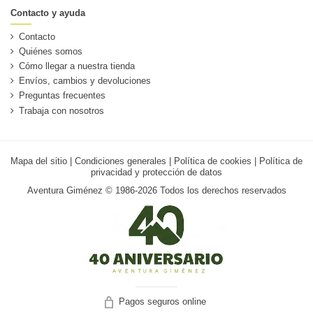
Contacto y ayuda
Contacto
Quiénes somos
Cómo llegar a nuestra tienda
Envíos, cambios y devoluciones
Preguntas frecuentes
Trabaja con nosotros
Mapa del sitio
|
Condiciones generales
|
Política de cookies
|
Política de
privacidad y protección de datos
Aventura Giménez © 1986-2026 Todos los derechos reservados
Pagos seguros online