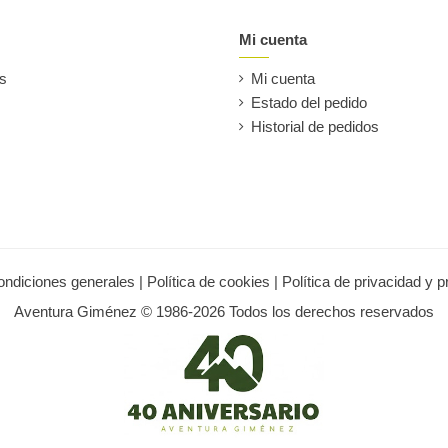
Mi cuenta
es
Mi cuenta
Estado del pedido
Historial de pedidos
ondiciones generales
|
Política de cookies
|
Política de privacidad y 
Aventura Giménez © 1986-2026 Todos los derechos reservados