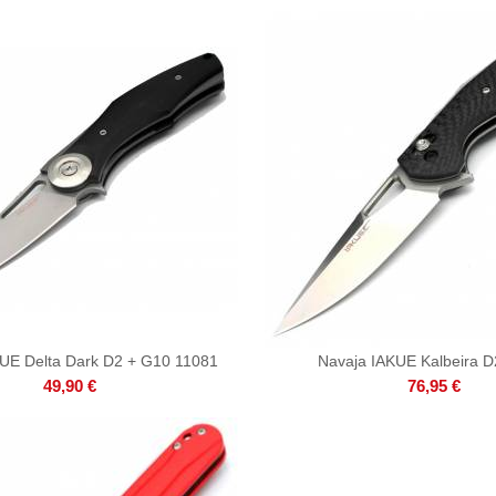
UE Delta Dark D2 + G10 11081
Navaja IAKUE Kalbeira D
49,90 €
76,95 €