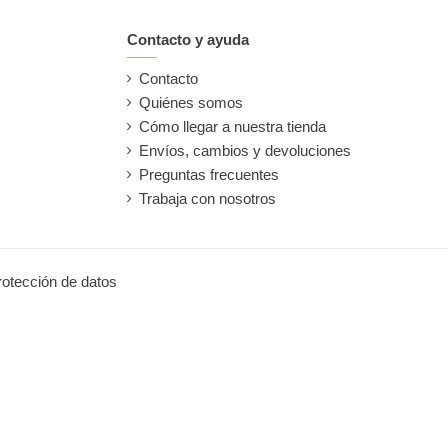
Contacto y ayuda
Contacto
Quiénes somos
Cómo llegar a nuestra tienda
Envíos, cambios y devoluciones
Preguntas frecuentes
Trabaja con nosotros
protección de datos