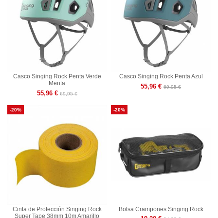
Casco Singing Rock Penta Verde
Casco Singing Rock Penta Azul
Menta
55,96 €
69,95 €
55,96 €
69,95 €
-20%
-20%
Cinta de Protección Singing Rock
Bolsa Crampones Singing Rock
Super Tape 38mm 10m Amarillo