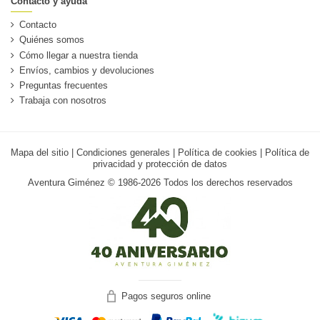
Contacto y ayuda
Contacto
Quiénes somos
Cómo llegar a nuestra tienda
Envíos, cambios y devoluciones
Preguntas frecuentes
Trabaja con nosotros
Mapa del sitio
|
Condiciones generales
|
Política de cookies
|
Política de
privacidad y protección de datos
Aventura Giménez © 1986-2026 Todos los derechos reservados
Pagos seguros online