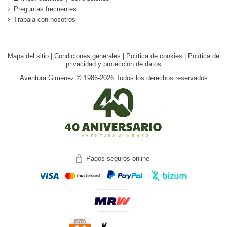
Preguntas frecuentes
Trabaja con nosotros
Mapa del sitio
|
Condiciones generales
|
Política de cookies
|
Política de
privacidad y protección de datos
Aventura Giménez © 1986-2026 Todos los derechos reservados
Pagos seguros online