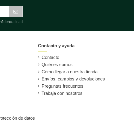
nfidencialidad
Contacto y ayuda
Contacto
Quiénes somos
Cómo llegar a nuestra tienda
Envíos, cambios y devoluciones
Preguntas frecuentes
Trabaja con nosotros
protección de datos