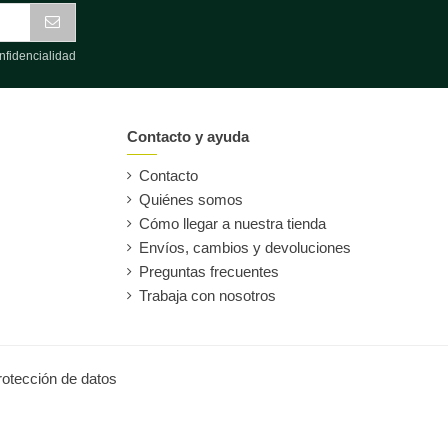
nfidencialidad
Contacto y ayuda
Contacto
Quiénes somos
Cómo llegar a nuestra tienda
Envíos, cambios y devoluciones
Preguntas frecuentes
Trabaja con nosotros
protección de datos