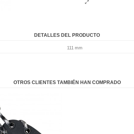
DETALLES DEL PRODUCTO
111 mm
OTROS CLIENTES TAMBIÉN HAN COMPRADO