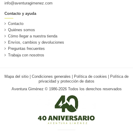
info@aventuragimenez.com
Contacto y ayuda
Contacto
Quiénes somos
Cómo llegar a nuestra tienda
Envíos, cambios y devoluciones
Preguntas frecuentes
Trabaja con nosotros
Mapa del sitio
|
Condiciones generales
|
Política de cookies
|
Política de
privacidad y protección de datos
Aventura Giménez © 1986-2026 Todos los derechos reservados