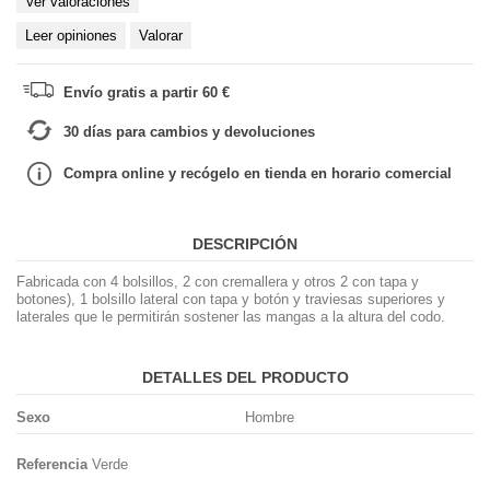
Ver valoraciones
Leer opiniones
Valorar
Envío gratis a partir 60 €
30 días para cambios y devoluciones
Compra online y recógelo en tienda en horario comercial
DESCRIPCIÓN
Fabricada con 4 bolsillos, 2 con cremallera y otros 2 con tapa y
botones), 1 bolsillo lateral con tapa y botón y traviesas superiores y
laterales que le permitirán sostener las mangas a la altura del codo.
DETALLES DEL PRODUCTO
Sexo
Hombre
Referencia
Verde