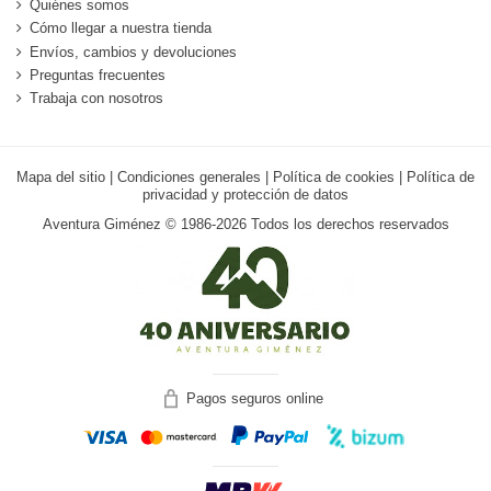
Quiénes somos
Cómo llegar a nuestra tienda
Envíos, cambios y devoluciones
Preguntas frecuentes
Trabaja con nosotros
Mapa del sitio
|
Condiciones generales
|
Política de cookies
|
Política de
privacidad y protección de datos
Aventura Giménez © 1986-2026 Todos los derechos reservados
Pagos seguros online