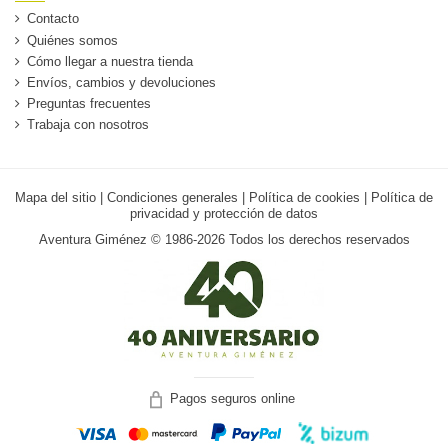
Contacto
Quiénes somos
Cómo llegar a nuestra tienda
Envíos, cambios y devoluciones
Preguntas frecuentes
Trabaja con nosotros
Mapa del sitio
|
Condiciones generales
|
Política de cookies
|
Política de
privacidad y protección de datos
Aventura Giménez © 1986-2026 Todos los derechos reservados
Pagos seguros online