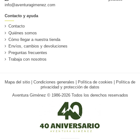
info@aventuragimenez.com
Contacto y ayuda
Contacto
Quiénes somos
Cómo llegar a nuestra tienda
Envíos, cambios y devoluciones
Preguntas frecuentes
Trabaja con nosotros
Mapa del sitio
|
Condiciones generales
|
Política de cookies
|
Política de
privacidad y protección de datos
Aventura Giménez © 1986-2026 Todos los derechos reservados