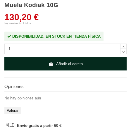
Muela Kodiak 10G
130,20 €
Impuestos incluidos
DISPONIBILIDAD: EN STOCK EN TIENDA FÍSICA
Añadir al carrito
Opiniones
No hay opiniones aún
Valorar
Envío gratis a partir 60 €