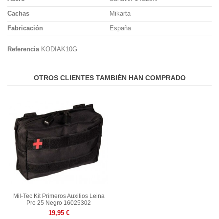
Cachas
Mikarta
Fabricación
España
Referencia
KODIAK10G
OTROS CLIENTES TAMBIÉN HAN COMPRADO
Mil-Tec Kit Primeros Auxilios Leina
Pro 25 Negro 16025302
19,95 €