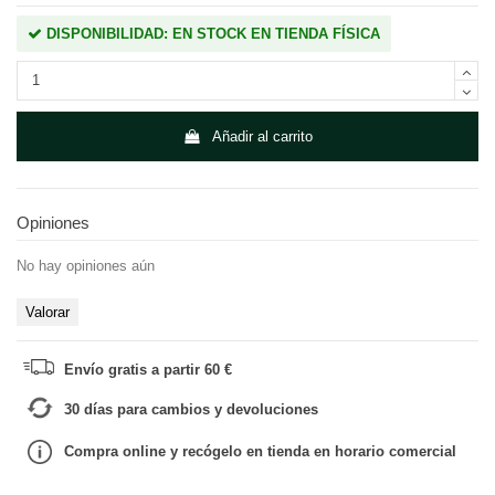
DISPONIBILIDAD: EN STOCK EN TIENDA FÍSICA
Añadir al carrito
Opiniones
No hay opiniones aún
Valorar
Envío gratis a partir 60 €
30 días para cambios y devoluciones
Compra online y recógelo en tienda en horario comercial