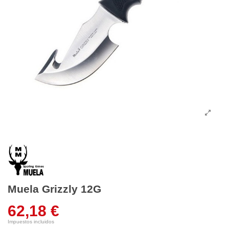
Muela Grizzly 12G
62,18 €
Impuestos incluidos