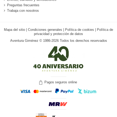
Preguntas frecuentes
Trabaja con nosotros
Mapa del sitio
|
Condiciones generales
|
Política de cookies
|
Política de
privacidad y protección de datos
Aventura Giménez © 1986-2026 Todos los derechos reservados
Pagos seguros online