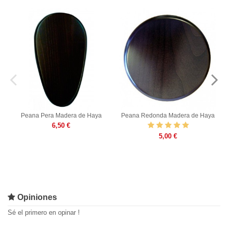
Peana Pera Madera de Haya
Peana Redonda Madera de Haya
6,50 €
5,00 €
Opiniones
Sé el primero en opinar !