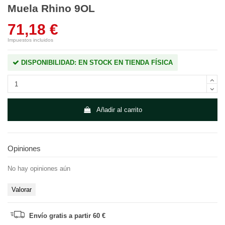
Muela Rhino 9OL
71,18 €
Impuestos incluidos
DISPONIBILIDAD: EN STOCK EN TIENDA FÍSICA
Añadir al carrito
Opiniones
No hay opiniones aún
Valorar
Envío gratis a partir 60 €