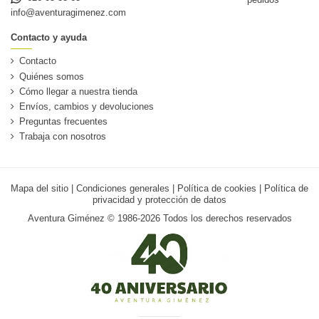
info@aventuragimenez.com
Contacto y ayuda
Contacto
Quiénes somos
Cómo llegar a nuestra tienda
Envíos, cambios y devoluciones
Preguntas frecuentes
Trabaja con nosotros
Mapa del sitio
|
Condiciones generales
|
Política de cookies
|
Política de
privacidad y protección de datos
Aventura Giménez © 1986-2026 Todos los derechos reservados