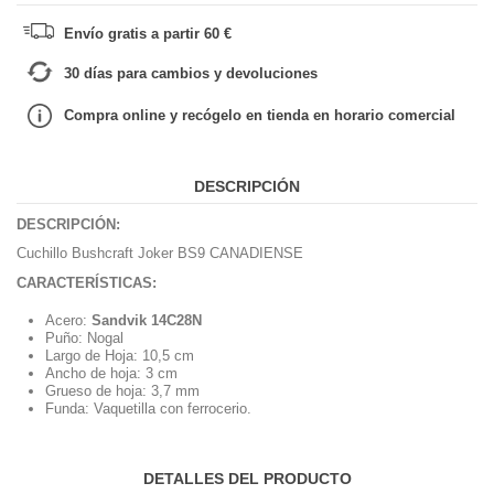
Envío gratis a partir 60 €
30 días para cambios y devoluciones
Compra online y recógelo en tienda en horario comercial
DESCRIPCIÓN
DESCRIPCIÓN:
Cuchillo Bushcraft Joker BS9 CANADIENSE
CARACTERÍSTICAS:
Acero:
Sandvik 14C28N
Puño: Nogal
Largo de Hoja: 10,5 cm
Ancho de hoja: 3 cm
Grueso de hoja: 3,7 mm
Funda: Vaquetilla con ferrocerio.
DETALLES DEL PRODUCTO