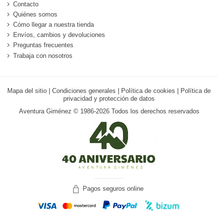
Contacto
Quiénes somos
Cómo llegar a nuestra tienda
Envíos, cambios y devoluciones
Preguntas frecuentes
Trabaja con nosotros
Mapa del sitio
|
Condiciones generales
|
Política de cookies
|
Política de
privacidad y protección de datos
Aventura Giménez © 1986-2026 Todos los derechos reservados
Pagos seguros online