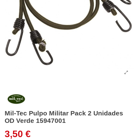
Mil-Tec Pulpo Militar Pack 2 Unidades
OD Verde 15947001
3,50 €