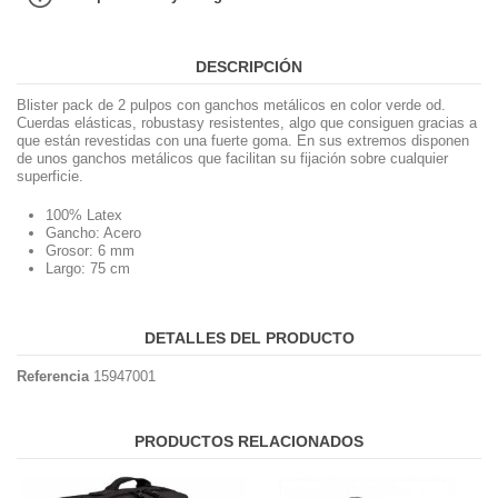
DESCRIPCIÓN
Blister pack de 2 pulpos con ganchos metálicos en color verde od.
Cuerdas elásticas, robustasy resistentes, algo que consiguen gracias a
que están revestidas con una fuerte goma. En sus extremos disponen
de unos ganchos metálicos que facilitan su fijación sobre cualquier
superficie.
100% Latex
Gancho: Acero
Grosor: 6 mm
Largo: 75 cm
DETALLES DEL PRODUCTO
Referencia
15947001
PRODUCTOS RELACIONADOS