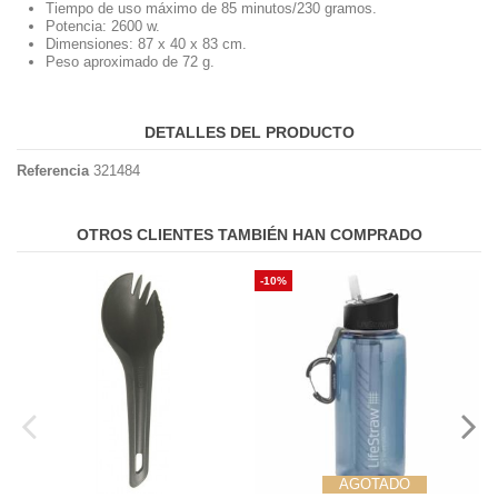
Tiempo de uso máximo de 85 minutos/230 gramos.
Potencia: 2600 w.
Dimensiones: 87 x 40 x 83 cm.
Peso aproximado de 72 g.
DETALLES DEL PRODUCTO
Referencia
321484
OTROS CLIENTES TAMBIÉN HAN COMPRADO
-10%
AGOTADO