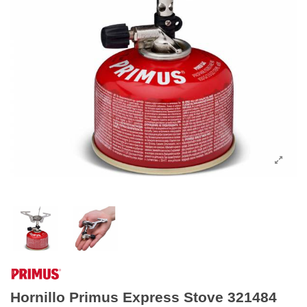
Hornillo Primus Express Stove 321484