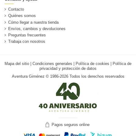
Contacto
Quiénes somos
Cómo llegar a nuestra tienda
Envíos, cambios y devoluciones
Preguntas frecuentes
Trabaja con nosotros
Mapa del sitio
|
Condiciones generales
|
Política de cookies
|
Política de
privacidad y protección de datos
Aventura Giménez © 1986-2026 Todos los derechos reservados
Pagos seguros online