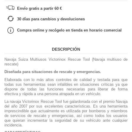
Envío gratis a partir 60 €
30 días para cambios y devoluciones
Compra online y recógelo en tienda en horario comercial
DESCRIPCIÓN
Navaja Suiza Multiusos Victorinox Rescue Tool (Navaja multiuso de
rescate)
Diseñada para situaciones de rescate y emergencias.
Elaborada con lo más altos controles de calidad y testada para que
todas sus herramientas sean infalibles en situaciones críticas ya que
dispone de todas las funciones necesarias para liberar de forma
efectiva y rápida a una persona atrapada en un vehículo.
La navaja Victorinox Rescue Tool fue galardonada con el premio Navaja
del año 2007 por sus excelentes características. Es una herramienta
imprescindible que actualmente es utilizada por bomberos y miembros
de servicios de rescate y emergencias, así como todos los usuarios
que quieran incrementar la seguridad de su vehículo ante cualquier
incidencia.