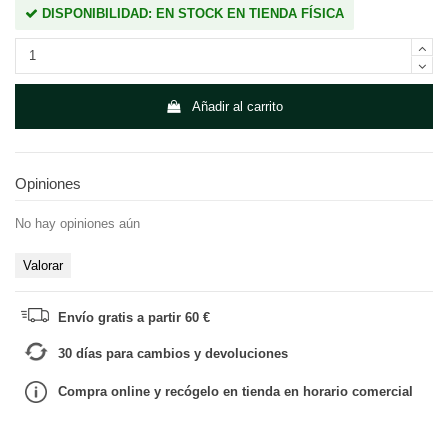
DISPONIBILIDAD: EN STOCK EN TIENDA FÍSICA
Añadir al carrito
Opiniones
No hay opiniones aún
Valorar
Envío gratis a partir 60 €
30 días para cambios y devoluciones
Compra online y recógelo en tienda en horario comercial