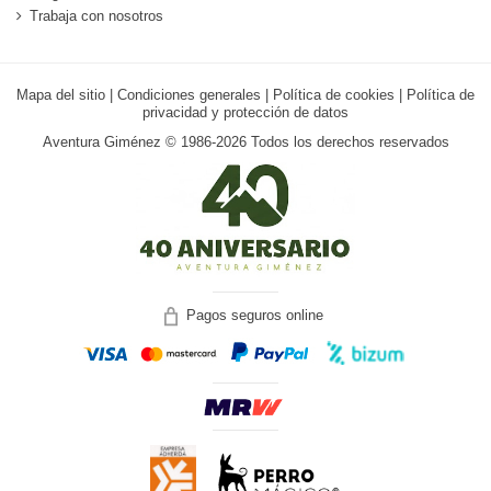
Trabaja con nosotros
Mapa del sitio
|
Condiciones generales
|
Política de cookies
|
Política de
privacidad y protección de datos
Aventura Giménez © 1986-2026 Todos los derechos reservados
Pagos seguros online