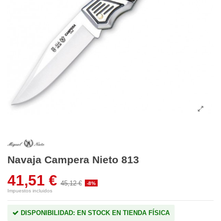
Navaja Campera Nieto 813
41,51 €
45,12 €
-8%
Impuestos incluidos
DISPONIBILIDAD: EN STOCK EN TIENDA FÍSICA