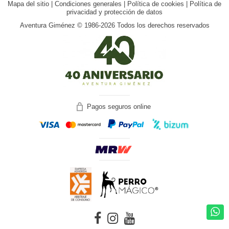
Mapa del sitio
|
Condiciones generales
|
Política de cookies
|
Política de
privacidad y protección de datos
Aventura Giménez © 1986-2026 Todos los derechos reservados
Pagos seguros online