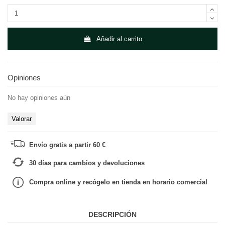
Añadir al carrito
Opiniones
No hay opiniones aún
Valorar
Envío gratis a partir 60 €
30 días para cambios y devoluciones
Compra online y recógelo en tienda en horario comercial
DESCRIPCIÓN