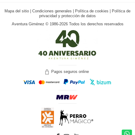
Mapa del sitio
|
Condiciones generales
|
Política de cookies
|
Política de
privacidad y protección de datos
Aventura Giménez © 1986-2026 Todos los derechos reservados
Pagos seguros online