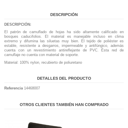
DESCRIPCIÓN
DESCRIPCIÓN:
El patrón de camuflado de hojas ha sido altamente calificado en
bosques caducifolios. El material es manejable incluso en clima
extremo y difumina las siluetas muy bien. El tejido de poliéster es
estable, resistente a desgarros, impermeable y antifúngico, además
cuenta con un revestimiento antireflejante de PVC. Ésta red de
camuflaje no cuenta con material de soporte.
Material: 100% nylon, recubierto de poliuretano
DETALLES DEL PRODUCTO
Referencia
14468007
OTROS CLIENTES TAMBIÉN HAN COMPRADO