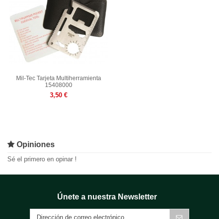
Mil-Tec Tarjeta Multiherramienta
15408000
3,50 €
Opiniones
Sé el primero en opinar !
Únete a nuestra Newsletter