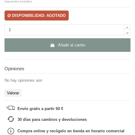
Impuestos incluidos
DISPONIBILIDAD: AGOTADO
Añadir al carrito
Opiniones
No hay opiniones aún
Valorar
Envío gratis a partir 60 €
30 días para cambios y devoluciones
Compra online y recógelo en tienda en horario comercial