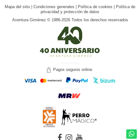
Mapa del sitio
|
Condiciones generales
|
Política de cookies
|
Política de
privacidad y protección de datos
Aventura Giménez © 1986-2026 Todos los derechos reservados
Pagos seguros online