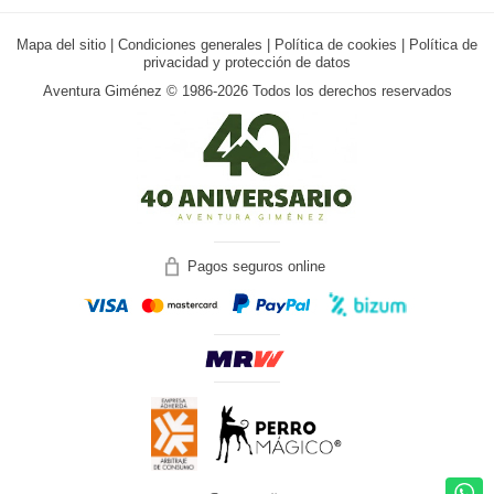
Mapa del sitio
|
Condiciones generales
|
Política de cookies
|
Política de
privacidad y protección de datos
Aventura Giménez © 1986-2026 Todos los derechos reservados
Pagos seguros online