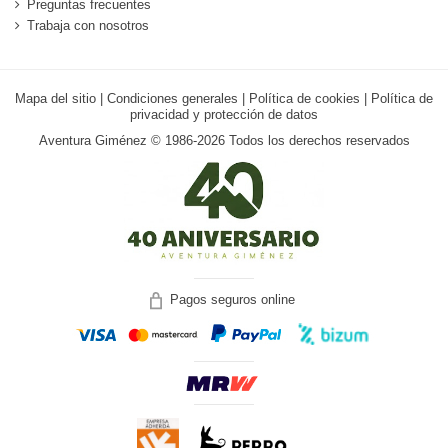
Preguntas frecuentes
Trabaja con nosotros
Mapa del sitio
|
Condiciones generales
|
Política de cookies
|
Política de
privacidad y protección de datos
Aventura Giménez © 1986-2026 Todos los derechos reservados
Pagos seguros online