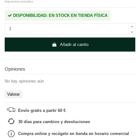
Impuestos incluidos
DISPONIBILIDAD: EN STOCK EN TIENDA FÍSICA
Añadir al carrito
Opiniones
No hay opiniones aún
Valorar
Envío gratis a partir 60 €
30 días para cambios y devoluciones
Compra online y recógelo en tienda en horario comercial