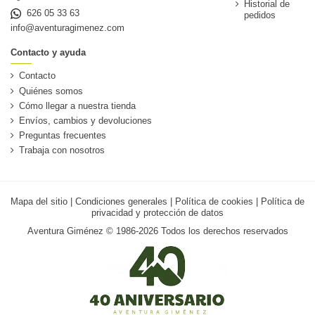
Historial de
626 05 33 63
pedidos
info@aventuragimenez.com
Contacto y ayuda
Contacto
Quiénes somos
Cómo llegar a nuestra tienda
Envíos, cambios y devoluciones
Preguntas frecuentes
Trabaja con nosotros
Mapa del sitio
|
Condiciones generales
|
Política de cookies
|
Política de
privacidad y protección de datos
Aventura Giménez © 1986-2026 Todos los derechos reservados