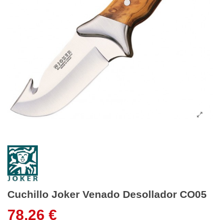
Cuchillo Joker Venado Desollador CO05
78,26 €