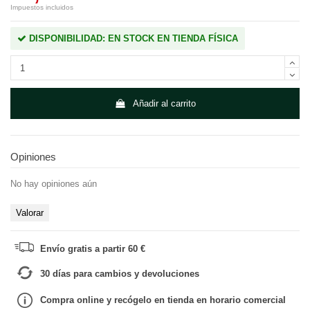
Impuestos incluidos
DISPONIBILIDAD: EN STOCK EN TIENDA FÍSICA
Añadir al carrito
Opiniones
No hay opiniones aún
Valorar
Envío gratis a partir 60 €
30 días para cambios y devoluciones
Compra online y recógelo en tienda en horario comercial